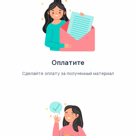
Оплатите
Сделайте оплату за полученный материал