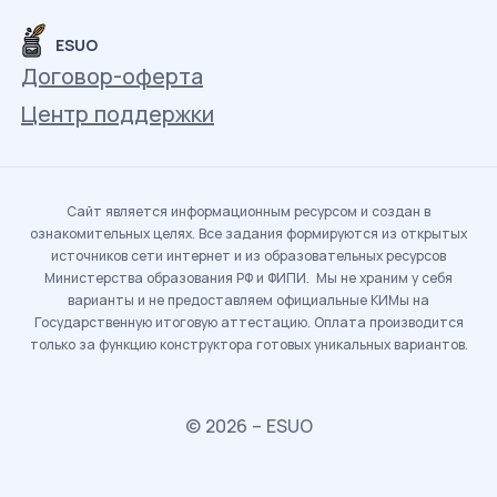
ESUO
Договор-оферта
Центр поддержки
Сайт является информационным ресурсом и создан в
ознакомительных целях. Все задания формируются из открытых
источников сети интернет и из образовательных ресурсов
Министерства образования РФ и ФИПИ. Мы не храним у себя
варианты и не предоставляем официальные КИМы на
Государственную итоговую аттестацию. Оплата производится
только за функцию конструктора готовых уникальных вариантов.
© 2026 – ESUO