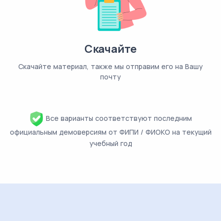
Скачайте
Скачайте материал, также мы отправим его на Вашу
почту
Все варианты соответствуют последним
официальным демоверсиям от ФИПИ / ФИОКО на текущий
учебный год