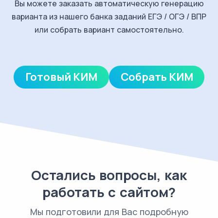
Вы можете заказать автоматическую генерацию
варианта из нашего банка заданий ЕГЭ / ОГЭ / ВПР
или собрать вариант самостоятельно.
Готовый КИМ
Собрать КИМ
Остались вопросы, как
работать с сайтом?
Мы подготовили для Вас подробную