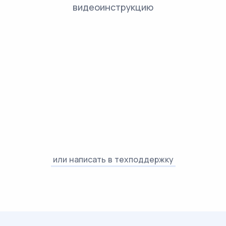
видеоинструкцию
или написать в техподдержку