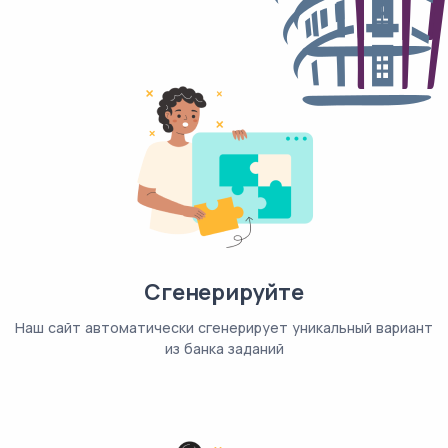
Сгенерируйте
Наш сайт автоматически сгенерирует уникальный вариант
из банка заданий