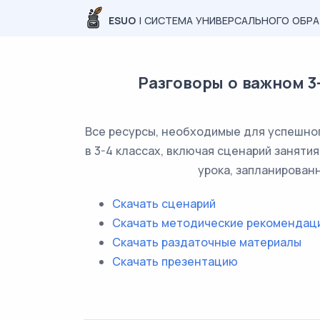
ESUO
| СИСТЕМА УНИВЕРСАЛЬНОГО ОБР
Разговоры о важном 3-
Все ресурсы, необходимые для успешног
в 3-4 классах, включая сценарий заняти
урока, запланирован
Скачать сценарий
Скачать методические рекомендац
Скачать раздаточные материалы
Скачать презентацию