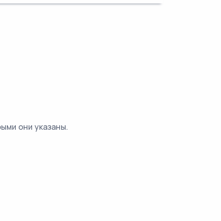
ыми они указаны.