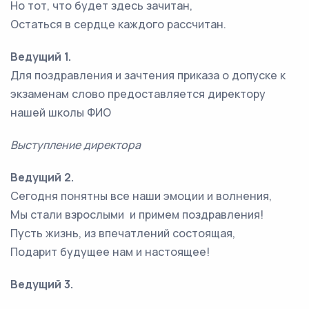
Но тот, что будет здесь зачитан,
Остаться в сердце каждого рассчитан.
Ведущий 1.
Для поздравления и зачтения приказа о допуске к
экзаменам слово предоставляется директору
нашей школы ФИО
Выступление директора
Ведущий 2.
Сегодня понятны все наши эмоции и волнения,
Мы стали взрослыми и примем поздравления!
Пусть жизнь, из впечатлений состоящая,
Подарит будущее нам и настоящее!
Ведущий 3.