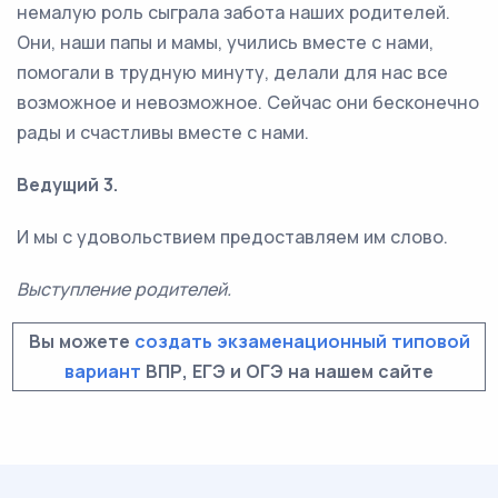
немалую роль сыграла забота наших родителей.
Они, наши папы и мамы, учились вместе с нами,
помогали в трудную минуту, делали для нас все
возможное и невозможное. Сейчас они бесконечно
рады и счастливы вместе с нами.
Ведущий 3.
И мы с удовольствием предоставляем им слово.
Выступление родителей.
Вы можете
создать экзаменационный типовой
вариант
ВПР, ЕГЭ и ОГЭ на нашем сайте