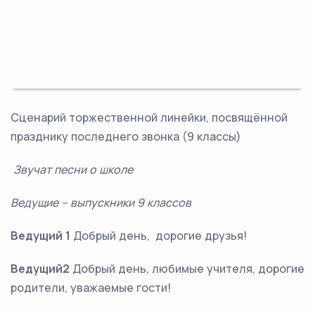
Сценарий торжественной линейки, посвящённой
празднику последнего звонка (9 классы)
Звучат песни о школе
Ведущие – выпускники 9 классов
Ведущий 1
Добрый день, дорогие друзья!
Ведущий2
Добрый день, любимые учителя, дорогие
родители, уважаемые гости!