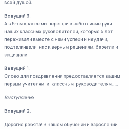
всей душой.
Ведущий 3.
А в 5-ом классе мы перешли в заботливые руки
наших классных руководителей, которые 5 лет
переживали вместе с нами успехи и неудачи,
подталкивали нас к верным решениям, берегли и
защищали.
Ведущий 1.
Слово для поздравления предоставляется вашим
первым учителям и классным руководителям…...
Выступлени
е
Ведущий 2.
Дорогие ребята! В нашем обучении и взрослении