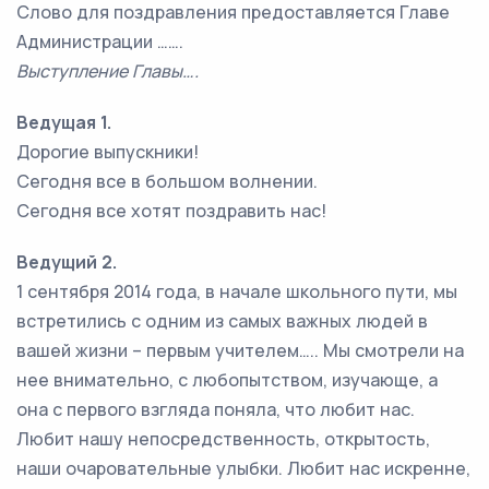
Слово для поздравления предоставляется Главе
Администрации …….
Выступление Главы….
Ведущая 1.
Дорогие выпускники!
Сегодня все в большом волнении.
Сегодня все хотят поздравить нас!
Ведущий 2.
1 сентября 2014 года, в начале школьного пути, мы
встретились с одним из самых важных людей в
вашей жизни – первым учителем….. Мы смотрели на
нее внимательно, с любопытством, изучающе, а
она с первого взгляда поняла, что любит нас.
Любит нашу непосредственность, открытость,
наши очаровательные улыбки. Любит нас искренне,