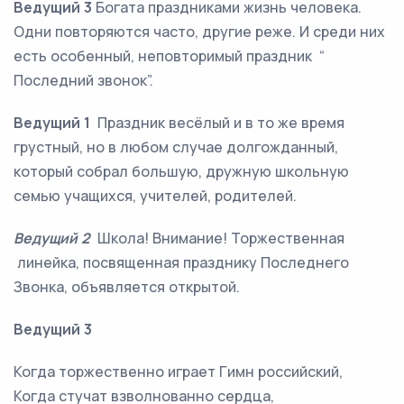
Ведущий 3
Богата праздниками жизнь человека.
Одни повторяются часто, другие реже. И среди них
есть особенный, неповторимый праздник “
Последний звонок”.
Ведущий 1
Праздник весёлый и в то же время
грустный, но в любом случае долгожданный,
который собрал большую, дружную школьную
семью учащихся, учителей, родителей.
Ведущий 2
Школа! Внимание! Торжественная
линейка, посвященная празднику Последнего
Звонка, объявляется открытой.
Ведущий 3
Когда торжественно играет Гимн российский,
Когда стучат взволнованно сердца,