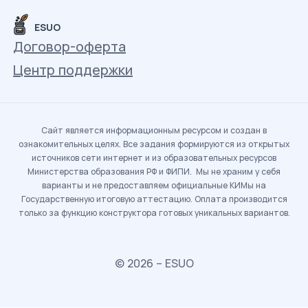
ESUO
Договор-оферта
Центр поддержки
Сайт является информационным ресурсом и создан в
ознакомительных целях. Все задания формируются из открытых
источников сети интернет и из образовательных ресурсов
Министерства образования РФ и ФИПИ. Мы не храним у себя
варианты и не предоставляем официальные КИМы на
Государственную итоговую аттестацию. Оплата производится
только за функцию конструктора готовых уникальных вариантов.
© 2026 – ESUO