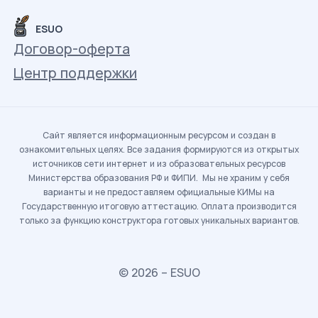
ESUO
Договор-оферта
Центр поддержки
Сайт является информационным ресурсом и создан в
ознакомительных целях. Все задания формируются из открытых
источников сети интернет и из образовательных ресурсов
Министерства образования РФ и ФИПИ. Мы не храним у себя
варианты и не предоставляем официальные КИМы на
Государственную итоговую аттестацию. Оплата производится
только за функцию конструктора готовых уникальных вариантов.
© 2026 – ESUO