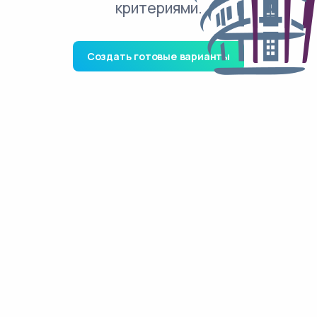
критериями.
Создать готовые варианты