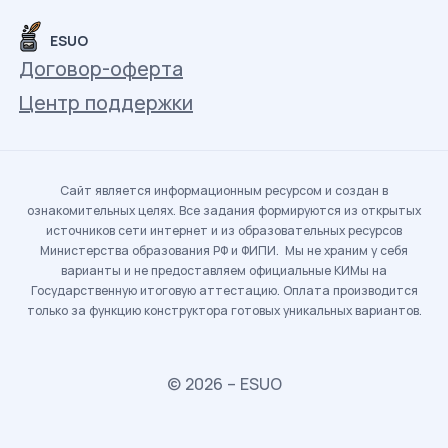
ESUO
Договор-оферта
Центр поддержки
Сайт является информационным ресурсом и создан в
ознакомительных целях. Все задания формируются из открытых
источников сети интернет и из образовательных ресурсов
Министерства образования РФ и ФИПИ. Мы не храним у себя
варианты и не предоставляем официальные КИМы на
Государственную итоговую аттестацию. Оплата производится
только за функцию конструктора готовых уникальных вариантов.
© 2026 – ESUO