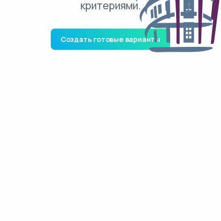
критериями.
Создать готовые варианты