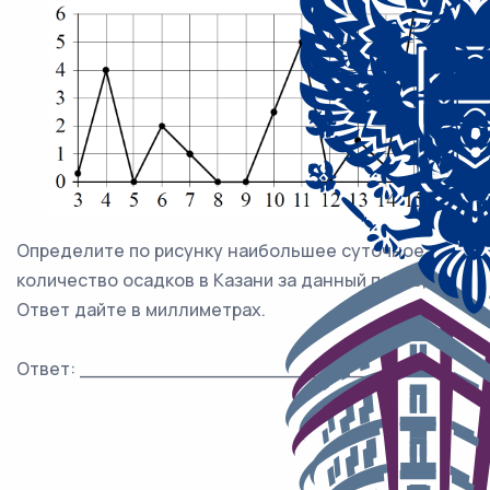
Определите по рисунку наибольшее суточное
количество осадков в Казани за данный период.
Ответ дайте в миллиметрах.
Ответ: ___________________________.