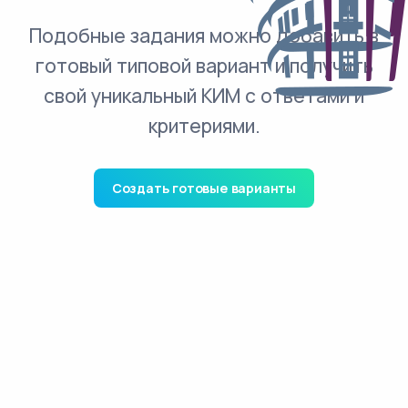
Подобные задания можно добавить в
готовый типовой вариант и получить
свой уникальный КИМ с ответами и
критериями.
Создать готовые варианты