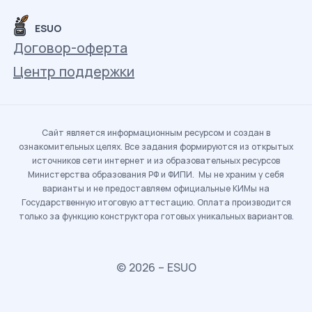
ESUO
Договор-оферта
Центр поддержки
Сайт является информационным ресурсом и создан в
ознакомительных целях. Все задания формируются из открытых
источников сети интернет и из образовательных ресурсов
Министерства образования РФ и ФИПИ. Мы не храним у себя
варианты и не предоставляем официальные КИМы на
Государственную итоговую аттестацию. Оплата производится
только за функцию конструктора готовых уникальных вариантов.
© 2026 – ESUO