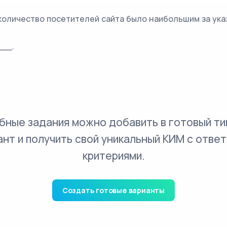
 количество посетителей сайта было наибольшим за ука
___.
бные задания можно добавить в готовый ти
ант и получить свой уникальный КИМ с ответ
критериями.
Создать готовые варианты