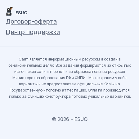
ESUO
Договор-оферта
Центр поддержки
Сайт является информационным ресурсом и создан в
ознакомительных целях. Все задания формируются из открытых
источников сети интернет и из образовательных ресурсов
Министерства образования РФ и ФИПИ. Мы не храним у себя
варианты и не предоставляем официальные КИМы на
Государственную итоговую аттестацию. Оплата производится
только за функцию конструктора готовых уникальных вариантов.
© 2026 – ESUO