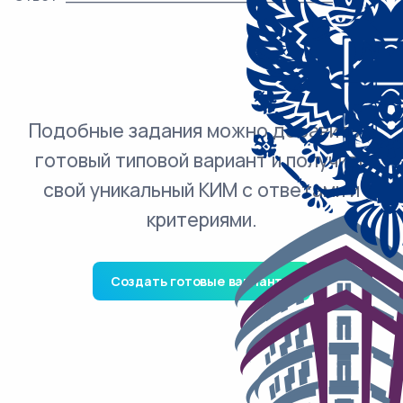
Подобные задания можно добавить в
готовый типовой вариант и получить
свой уникальный КИМ с ответами и
критериями.
Создать готовые варианты