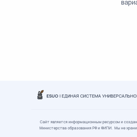
вари
ESUO
| ЕДИНАЯ СИСТЕМА УНИВЕРСАЛЬН
Сайт является информационным ресурсом и создан 
Министерства образования РФ и ФИПИ. Мы не храни