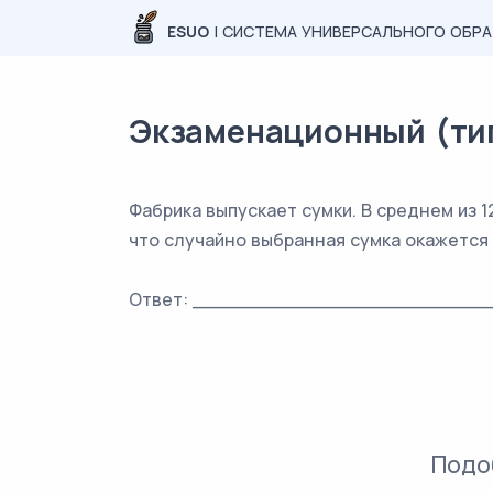
ESUO
| СИСТЕМА УНИВЕРСАЛЬНОГО ОБР
Экзаменационный (типо
Фабрика выпускает сумки. В среднем из 
что случайно выбранная сумка окажется 
Ответ: _________________________
Подо