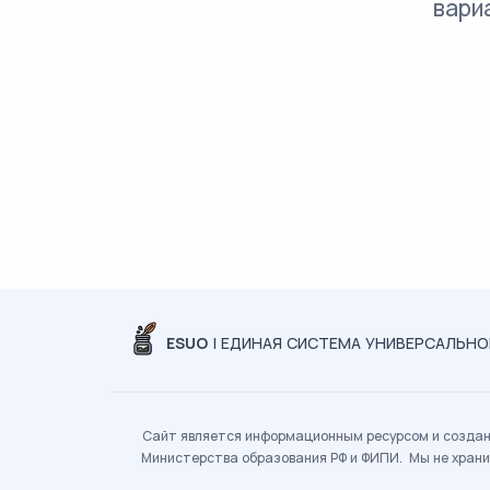
вари
ESUO
| ЕДИНАЯ СИСТЕМА УНИВЕРСАЛЬН
Сайт является информационным ресурсом и создан 
Министерства образования РФ и ФИПИ. Мы не храни