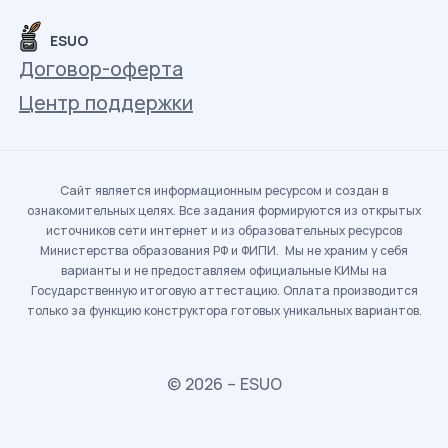
ESUO
Договор-оферта
Центр поддержки
Сайт является информационным ресурсом и создан в
ознакомительных целях. Все задания формируются из открытых
источников сети интернет и из образовательных ресурсов
Министерства образования РФ и ФИПИ. Мы не храним у себя
варианты и не предоставляем официальные КИМы на
Государственную итоговую аттестацию. Оплата производится
только за функцию конструктора готовых уникальных вариантов.
© 2026 – ESUO