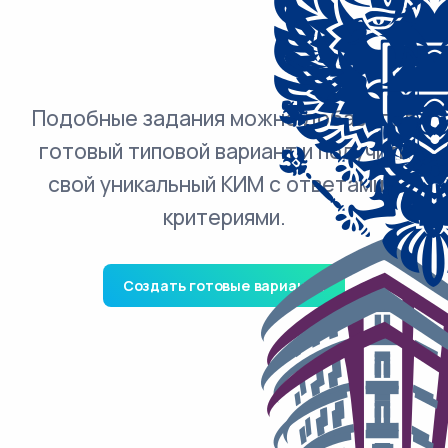
Подобные задания можно добавить в
готовый типовой вариант и получить
свой уникальный КИМ с ответами и
критериями.
Создать готовые варианты