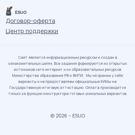
ESUO
Договор-оферта
Центр поддержки
Сайт является информационным ресурсом и создан в
ознакомительных целях. Все задания формируются из открытых
источников сети интернет и из образовательных ресурсов
Министерства образования РФ и ФИПИ. Мы не храним у себя
варианты и не предоставляем официальные КИМы на
Государственную итоговую аттестацию. Оплата производится
только за функцию конструктора готовых уникальных вариантов.
© 2026 – ESUO