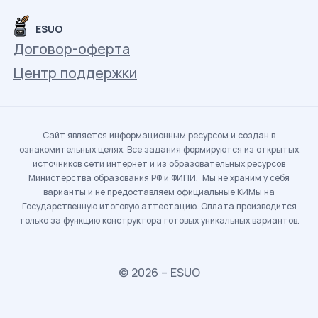
ESUO
Договор-оферта
Центр поддержки
Сайт является информационным ресурсом и создан в
ознакомительных целях. Все задания формируются из открытых
источников сети интернет и из образовательных ресурсов
Министерства образования РФ и ФИПИ. Мы не храним у себя
варианты и не предоставляем официальные КИМы на
Государственную итоговую аттестацию. Оплата производится
только за функцию конструктора готовых уникальных вариантов.
© 2026 – ESUO