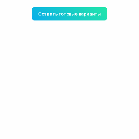
Создать готовые варианты