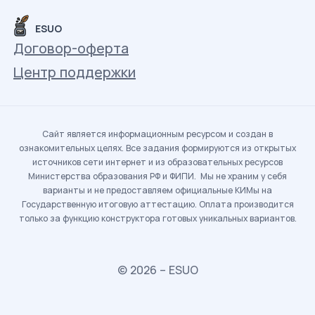
ESUO
Договор-оферта
Центр поддержки
Сайт является информационным ресурсом и создан в
ознакомительных целях. Все задания формируются из открытых
источников сети интернет и из образовательных ресурсов
Министерства образования РФ и ФИПИ. Мы не храним у себя
варианты и не предоставляем официальные КИМы на
Государственную итоговую аттестацию. Оплата производится
только за функцию конструктора готовых уникальных вариантов.
© 2026 – ESUO