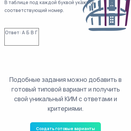
В таблице под каждой буквой укажите
соответствующий номер.
Ответ:
А
Б
В
Г
Подобные задания можно добавить в
готовый типовой вариант и получить
свой уникальный КИМ с ответами и
критериями.
Создать готовые варианты