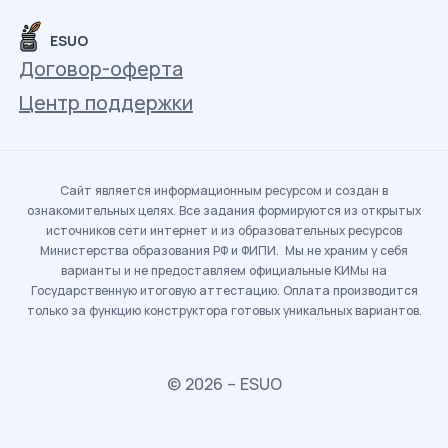
ESUO
Договор-оферта
Центр поддержки
Сайт является информационным ресурсом и создан в
ознакомительных целях. Все задания формируются из открытых
источников сети интернет и из образовательных ресурсов
Министерства образования РФ и ФИПИ. Мы не храним у себя
варианты и не предоставляем официальные КИМы на
Государственную итоговую аттестацию. Оплата производится
только за функцию конструктора готовых уникальных вариантов.
© 2026 – ESUO