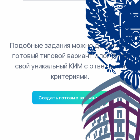
Подобные задания можно добавить в
готовый типовой вариант и получить
свой уникальный КИМ с ответами и
критериями.
Создать готовые варианты