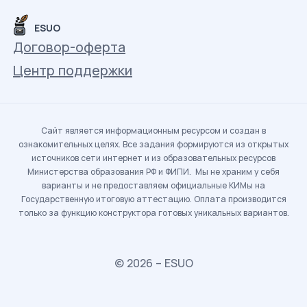
ESUO
Договор-оферта
Центр поддержки
Сайт является информационным ресурсом и создан в
ознакомительных целях. Все задания формируются из открытых
источников сети интернет и из образовательных ресурсов
Министерства образования РФ и ФИПИ. Мы не храним у себя
варианты и не предоставляем официальные КИМы на
Государственную итоговую аттестацию. Оплата производится
только за функцию конструктора готовых уникальных вариантов.
© 2026 – ESUO