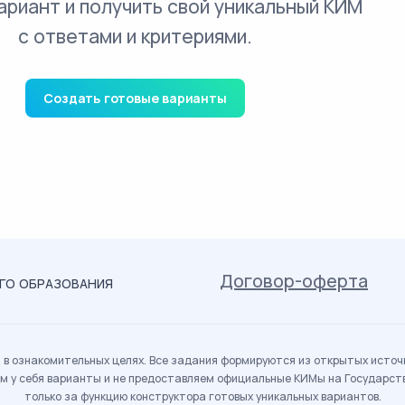
ариант и получить свой уникальный КИМ
с ответами и критериями.
Создать готовые варианты
Договор-оферта
ОГО ОБРАЗОВАНИЯ
в ознакомительных целях. Все задания формируются из открытых источн
м у себя варианты и не предоставляем официальные КИМы на Государс
только за функцию конструктора готовых уникальных вариантов.