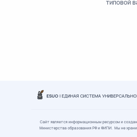
типовой в
ESUO
| ЕДИНАЯ СИСТЕМА УНИВЕРСАЛЬН
Сайт является информационным ресурсом и создан 
Министерства образования РФ и ФИПИ. Мы не храни