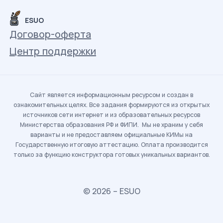
ESUO
Договор-оферта
Центр поддержки
Сайт является информационным ресурсом и создан в
ознакомительных целях. Все задания формируются из открытых
источников сети интернет и из образовательных ресурсов
Министерства образования РФ и ФИПИ. Мы не храним у себя
варианты и не предоставляем официальные КИМы на
Государственную итоговую аттестацию. Оплата производится
только за функцию конструктора готовых уникальных вариантов.
© 2026 – ESUO