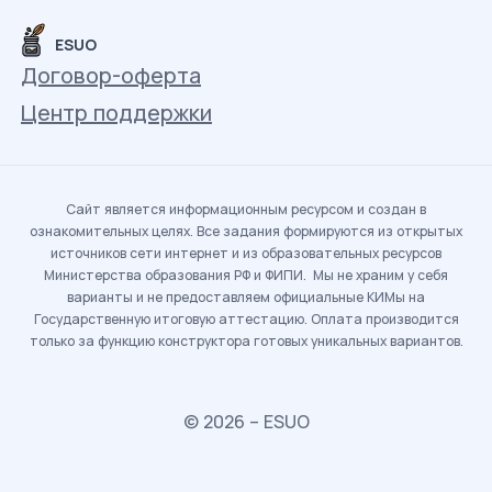
ESUO
Договор-оферта
Центр поддержки
Сайт является информационным ресурсом и создан в
ознакомительных целях. Все задания формируются из открытых
источников сети интернет и из образовательных ресурсов
Министерства образования РФ и ФИПИ. Мы не храним у себя
варианты и не предоставляем официальные КИМы на
Государственную итоговую аттестацию. Оплата производится
только за функцию конструктора готовых уникальных вариантов.
© 2026 – ESUO