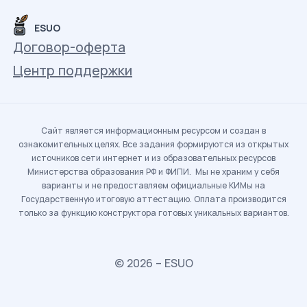
ESUO
Договор-оферта
Центр поддержки
Сайт является информационным ресурсом и создан в
ознакомительных целях. Все задания формируются из открытых
источников сети интернет и из образовательных ресурсов
Министерства образования РФ и ФИПИ. Мы не храним у себя
варианты и не предоставляем официальные КИМы на
Государственную итоговую аттестацию. Оплата производится
только за функцию конструктора готовых уникальных вариантов.
© 2026 – ESUO