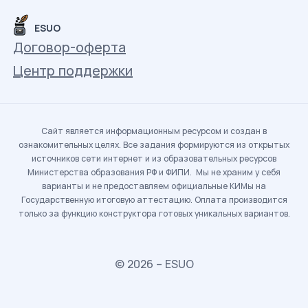
ESUO
Договор-оферта
Центр поддержки
Сайт является информационным ресурсом и создан в
ознакомительных целях. Все задания формируются из открытых
источников сети интернет и из образовательных ресурсов
Министерства образования РФ и ФИПИ. Мы не храним у себя
варианты и не предоставляем официальные КИМы на
Государственную итоговую аттестацию. Оплата производится
только за функцию конструктора готовых уникальных вариантов.
© 2026 – ESUO