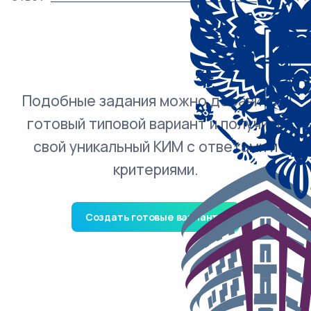
Подобные задания можно добавить в
готовый типовой вариант и получить
свой уникальный КИМ с ответами и
критериями.
Создать готовые варианты