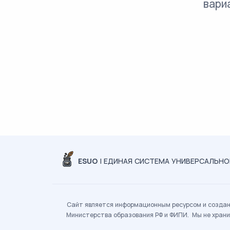
вари
ESUO
| ЕДИНАЯ СИСТЕМА УНИВЕРСАЛЬН
Сайт является информационным ресурсом и создан 
Министерства образования РФ и ФИПИ. Мы не храни