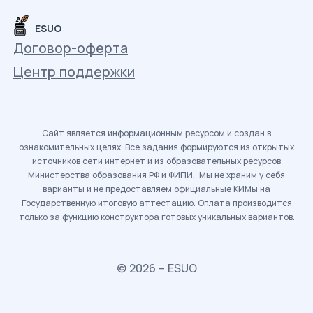
ESUO
Договор-оферта
Центр поддержки
Сайт является информационным ресурсом и создан в
ознакомительных целях. Все задания формируются из открытых
источников сети интернет и из образовательных ресурсов
Министерства образования РФ и ФИПИ. Мы не храним у себя
варианты и не предоставляем официальные КИМы на
Государственную итоговую аттестацию. Оплата производится
только за функцию конструктора готовых уникальных вариантов.
© 2026 – ESUO