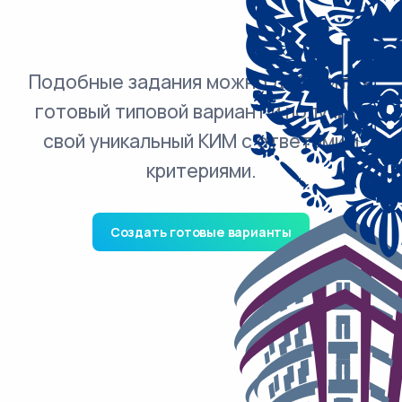
Подобные задания можно добавить в
готовый типовой вариант и получить
свой уникальный КИМ с ответами и
критериями.
Создать готовые варианты