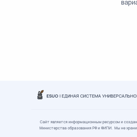
вари
ESUO
| ЕДИНАЯ СИСТЕМА УНИВЕРСАЛЬН
Сайт является информационным ресурсом и создан 
Министерства образования РФ и ФИПИ. Мы не храни