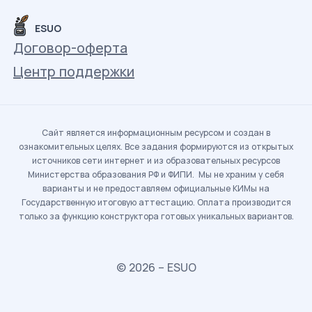
ESUO
Договор-оферта
Центр поддержки
Сайт является информационным ресурсом и создан в
ознакомительных целях. Все задания формируются из открытых
источников сети интернет и из образовательных ресурсов
Министерства образования РФ и ФИПИ. Мы не храним у себя
варианты и не предоставляем официальные КИМы на
Государственную итоговую аттестацию. Оплата производится
только за функцию конструктора готовых уникальных вариантов.
© 2026 – ESUO