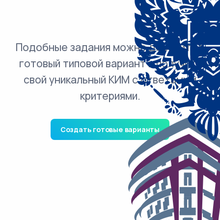
Подобные задания можно добавить в
готовый типовой вариант и получить
свой уникальный КИМ с ответами и
критериями.
Создать готовые варианты