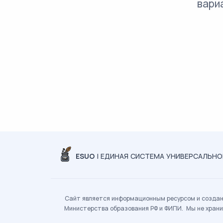
вари
ESUO
| ЕДИНАЯ СИСТЕМА УНИВЕРСАЛЬН
Сайт является информационным ресурсом и создан 
Министерства образования РФ и ФИПИ. Мы не храни