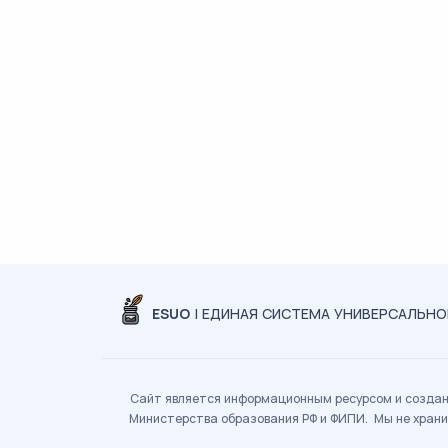
ESUO
| ЕДИНАЯ СИСТЕМА УНИВЕРСАЛЬН
Сайт является информационным ресурсом и создан 
Министерства образования РФ и ФИПИ. Мы не храни