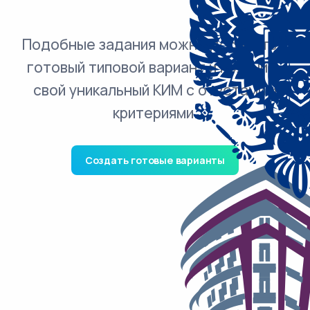
Подобные задания можно добавить в
готовый типовой вариант и получить
свой уникальный КИМ с ответами и
критериями.
Создать готовые варианты