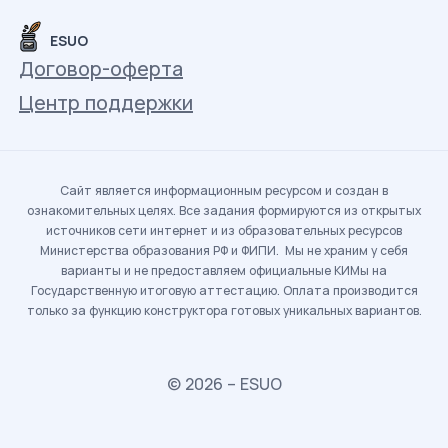
ESUO
Договор-оферта
Центр поддержки
Сайт является информационным ресурсом и создан в
ознакомительных целях. Все задания формируются из открытых
источников сети интернет и из образовательных ресурсов
Министерства образования РФ и ФИПИ. Мы не храним у себя
варианты и не предоставляем официальные КИМы на
Государственную итоговую аттестацию. Оплата производится
только за функцию конструктора готовых уникальных вариантов.
© 2026 – ESUO