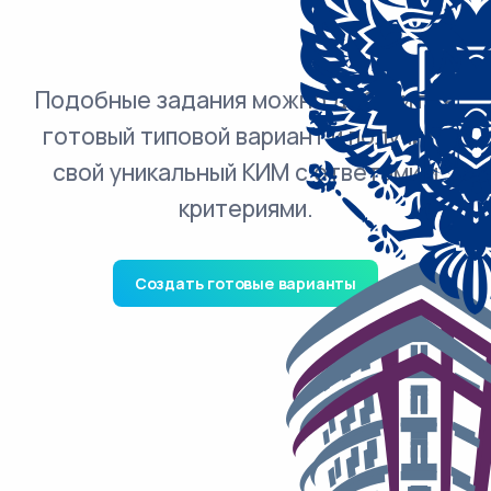
Подобные задания можно добавить в
готовый типовой вариант и получить
свой уникальный КИМ с ответами и
критериями.
Создать готовые варианты