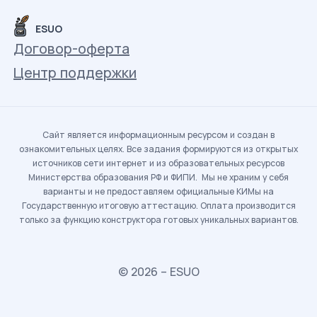
ESUO
Договор-оферта
Центр поддержки
Сайт является информационным ресурсом и создан в
ознакомительных целях. Все задания формируются из открытых
источников сети интернет и из образовательных ресурсов
Министерства образования РФ и ФИПИ. Мы не храним у себя
варианты и не предоставляем официальные КИМы на
Государственную итоговую аттестацию. Оплата производится
только за функцию конструктора готовых уникальных вариантов.
© 2026 – ESUO