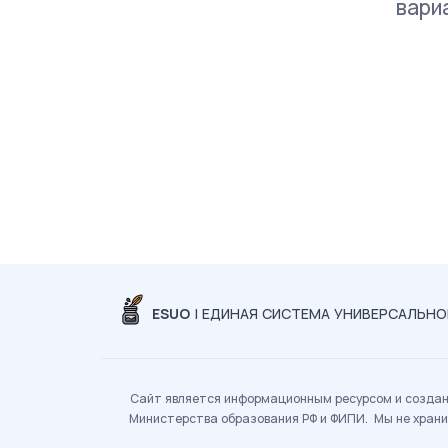
вари
ESUO
| ЕДИНАЯ СИСТЕМА УНИВЕРСАЛЬН
Сайт является информационным ресурсом и создан 
Министерства образования РФ и ФИПИ. Мы не храни