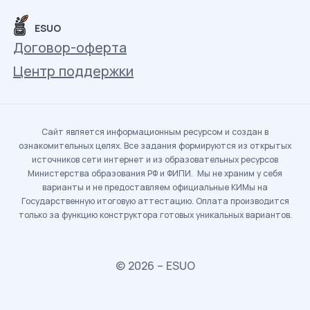
ESUO
Договор-оферта
Центр поддержки
Сайт является информационным ресурсом и создан в
ознакомительных целях. Все задания формируются из открытых
источников сети интернет и из образовательных ресурсов
Министерства образования РФ и ФИПИ. Мы не храним у себя
варианты и не предоставляем официальные КИМы на
Государственную итоговую аттестацию. Оплата производится
только за функцию конструктора готовых уникальных вариантов.
© 2026 – ESUO