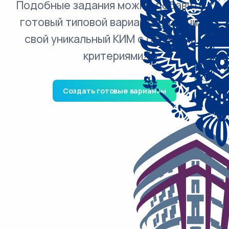
Подобные задания можно добавить в
готовый типовой вариант и получить
свой уникальный КИМ с ответами и
критериями.
Создать готовые варианты