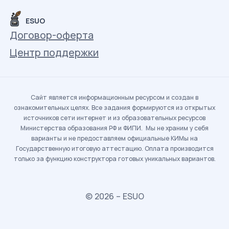
ESUO
Договор-оферта
Центр поддержки
Сайт является информационным ресурсом и создан в
ознакомительных целях. Все задания формируются из открытых
источников сети интернет и из образовательных ресурсов
Министерства образования РФ и ФИПИ. Мы не храним у себя
варианты и не предоставляем официальные КИМы на
Государственную итоговую аттестацию. Оплата производится
только за функцию конструктора готовых уникальных вариантов.
© 2026 – ESUO