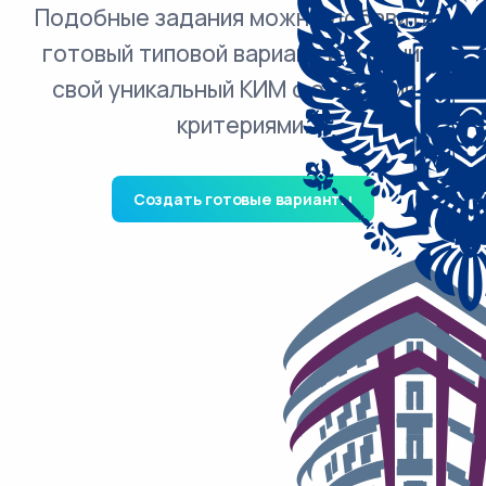
Подобные задания можно добавить в
готовый типовой вариант и получить
свой уникальный КИМ с ответами и
критериями.
Создать готовые варианты