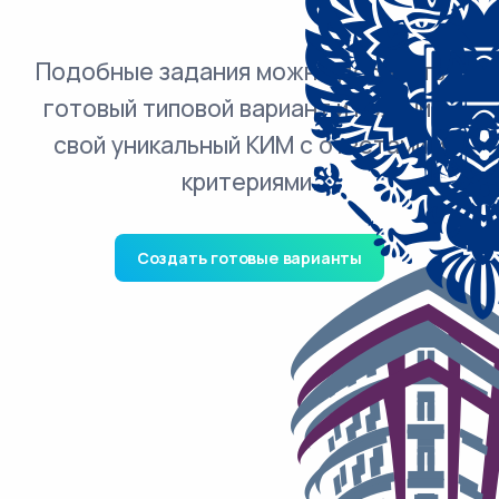
Подобные задания можно добавить в
готовый типовой вариант и получить
свой уникальный КИМ с ответами и
критериями.
Создать готовые варианты