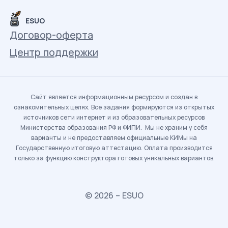
ESUO
Договор-оферта
Центр поддержки
Сайт является информационным ресурсом и создан в
ознакомительных целях. Все задания формируются из открытых
источников сети интернет и из образовательных ресурсов
Министерства образования РФ и ФИПИ. Мы не храним у себя
варианты и не предоставляем официальные КИМы на
Государственную итоговую аттестацию. Оплата производится
только за функцию конструктора готовых уникальных вариантов.
© 2026 – ESUO