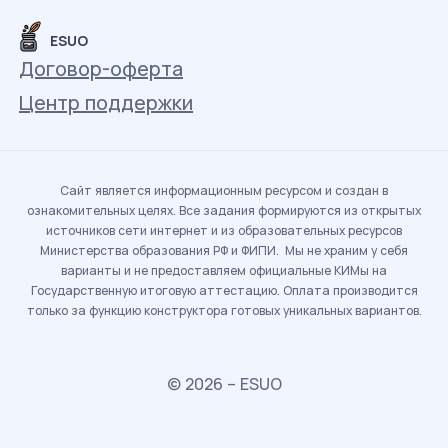
ESUO
Договор-оферта
Центр поддержки
Сайт является информационным ресурсом и создан в
ознакомительных целях. Все задания формируются из открытых
источников сети интернет и из образовательных ресурсов
Министерства образования РФ и ФИПИ. Мы не храним у себя
варианты и не предоставляем официальные КИМы на
Государственную итоговую аттестацию. Оплата производится
только за функцию конструктора готовых уникальных вариантов.
© 2026 – ESUO