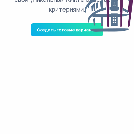
критериями.
Создать готовые варианты