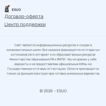
ESUO
Договор-оферта
Центр поддержки
Сайт является информационным ресурсом и создан в
ознакомительных целях. Все задания формируются из открытых
источников сети интернет и из образовательных ресурсов
Министерства образования РФ и ФИПИ. Мы не храним у себя
варианты и не предоставляем официальные КИМы на
Государственную итоговую аттестацию. Оплата производится
только за функцию конструктора готовых уникальных вариантов.
© 2026 – ESUO