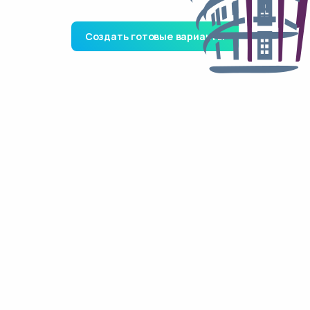
Создать готовые варианты