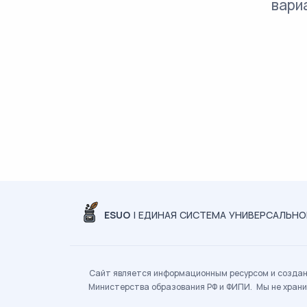
вари
ESUO
| ЕДИНАЯ СИСТЕМА УНИВЕРСАЛЬН
Сайт является информационным ресурсом и создан 
Министерства образования РФ и ФИПИ. Мы не храни