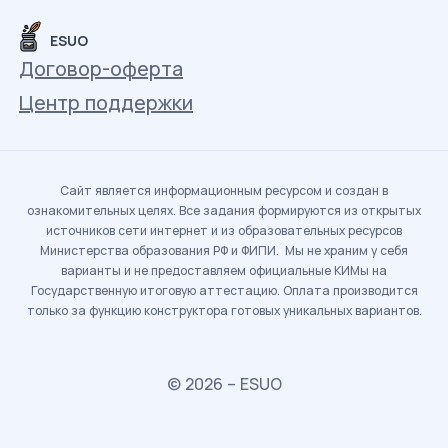
ESUO
Договор-оферта
Центр поддержки
Сайт является информационным ресурсом и создан в
ознакомительных целях. Все задания формируются из открытых
источников сети интернет и из образовательных ресурсов
Министерства образования РФ и ФИПИ. Мы не храним у себя
варианты и не предоставляем официальные КИМы на
Государственную итоговую аттестацию. Оплата производится
только за функцию конструктора готовых уникальных вариантов.
© 2026 – ESUO