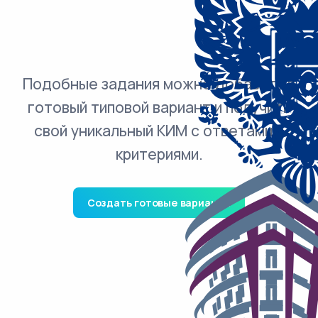
Подобные задания можно добавить в
готовый типовой вариант и получить
свой уникальный КИМ с ответами и
критериями.
Создать готовые варианты