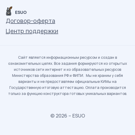
ESUO
Договор-оферта
Центр поддержки
Сайт является информационным ресурсом и создан в
ознакомительных целях. Все задания формируются из открытых
источников сети интернет и из образовательных ресурсов
Министерства образования РФ и ФИПИ. Мы не храним у себя
варианты и не предоставляем официальные КИМы на
Государственную итоговую аттестацию. Оплата производится
только за функцию конструктора готовых уникальных вариантов.
© 2026 – ESUO