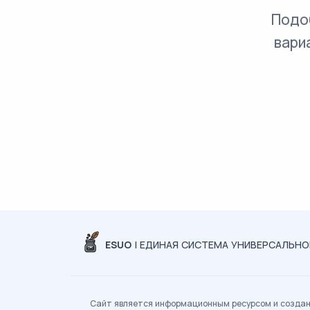
Подо
вари
ESUO
| ЕДИНАЯ СИСТЕМА УНИВЕРСАЛЬН
Сайт является информационным ресурсом и создан 