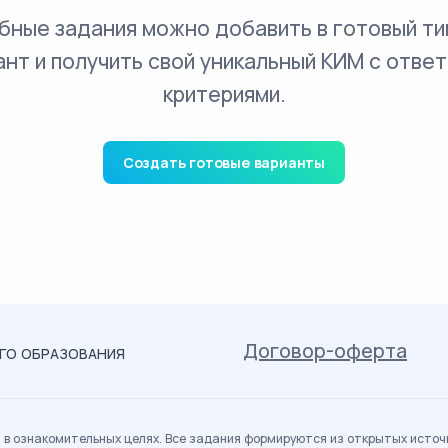
бные задания можно добавить в готовый ти
ант и получить свой уникальный КИМ с ответ
критериями.
Создать готовые варианты
Договор-оферта
ОГО ОБРАЗОВАНИЯ
в ознакомительных целях. Все задания формируются из открытых источн