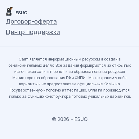
ESUO
Договор-оферта
Центр поддержки
Сайт является информационным ресурсом и создан в
ознакомительных целях. Все задания формируются из открытых
источников сети интернет и из образовательных ресурсов
Министерства образования РФ и ФИПИ. Мы не храним у себя
варианты и не предоставляем официальные КИМы на
Государственную итоговую аттестацию. Оплата производится
только за функцию конструктора готовых уникальных вариантов.
© 2026 – ESUO