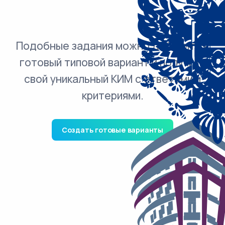
Подобные задания можно добавить в
готовый типовой вариант и получить
свой уникальный КИМ с ответами и
критериями.
Создать готовые варианты