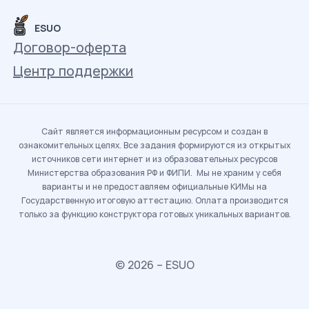
ESUO
Договор-оферта
Центр поддержки
Сайт является информационным ресурсом и создан в
ознакомительных целях. Все задания формируются из открытых
источников сети интернет и из образовательных ресурсов
Министерства образования РФ и ФИПИ. Мы не храним у себя
варианты и не предоставляем официальные КИМы на
Государственную итоговую аттестацию. Оплата производится
только за функцию конструктора готовых уникальных вариантов.
© 2026 – ESUO