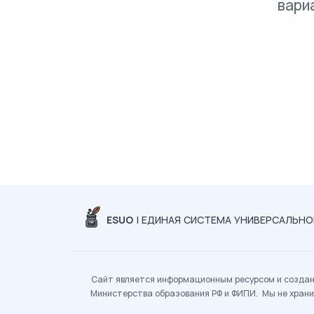
вари
ESUO
| ЕДИНАЯ СИСТЕМА УНИВЕРСАЛЬН
Сайт является информационным ресурсом и создан 
Министерства образования РФ и ФИПИ. Мы не храни