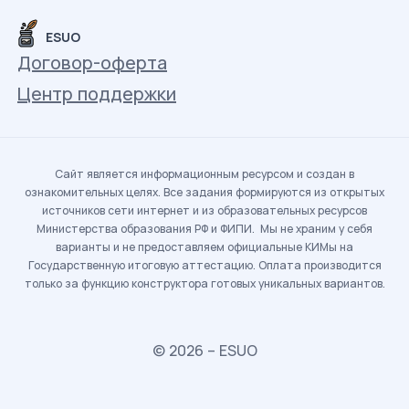
ESUO
Договор-оферта
Центр поддержки
Сайт является информационным ресурсом и создан в
ознакомительных целях. Все задания формируются из открытых
источников сети интернет и из образовательных ресурсов
Министерства образования РФ и ФИПИ. Мы не храним у себя
варианты и не предоставляем официальные КИМы на
Государственную итоговую аттестацию. Оплата производится
только за функцию конструктора готовых уникальных вариантов.
© 2026 – ESUO