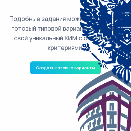
Подобные задания можно добавить в
готовый типовой вариант и получить
свой уникальный КИМ с ответами и
критериями.
Создать готовые варианты