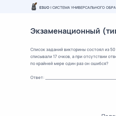
ESUO
| СИСТЕМА УНИВЕРСАЛЬНОГО ОБР
Экзаменационный (типо
Список заданий викторины состоял из 50
списывали 17 очков, а при отсутствии от
по крайней мере один раз он ошибся?
Ответ: _________________________