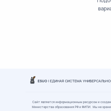
Подо
вари
ESUO
| ЕДИНАЯ СИСТЕМА УНИВЕРСАЛЬН
Сайт является информационным ресурсом и создан 
Министерства образования РФ и ФИПИ. Мы не храни