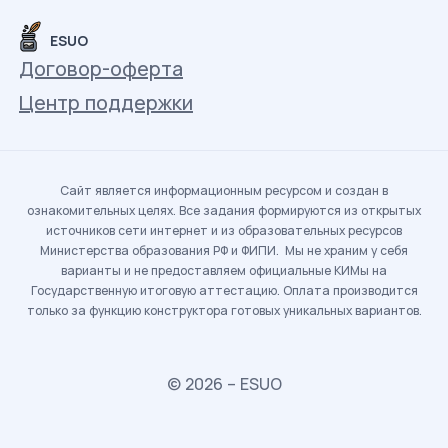
ESUO
Договор-оферта
Центр поддержки
Сайт является информационным ресурсом и создан в
ознакомительных целях. Все задания формируются из открытых
источников сети интернет и из образовательных ресурсов
Министерства образования РФ и ФИПИ. Мы не храним у себя
варианты и не предоставляем официальные КИМы на
Государственную итоговую аттестацию. Оплата производится
только за функцию конструктора готовых уникальных вариантов.
© 2026 – ESUO