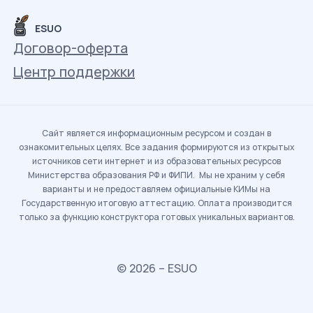
ESUO
Договор-оферта
Центр поддержки
Сайт является информационным ресурсом и создан в
ознакомительных целях. Все задания формируются из открытых
источников сети интернет и из образовательных ресурсов
Министерства образования РФ и ФИПИ. Мы не храним у себя
варианты и не предоставляем официальные КИМы на
Государственную итоговую аттестацию. Оплата производится
только за функцию конструктора готовых уникальных вариантов.
© 2026 – ESUO