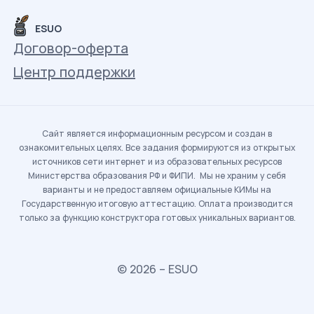
ESUO
Договор-оферта
Центр поддержки
Сайт является информационным ресурсом и создан в
ознакомительных целях. Все задания формируются из открытых
источников сети интернет и из образовательных ресурсов
Министерства образования РФ и ФИПИ. Мы не храним у себя
варианты и не предоставляем официальные КИМы на
Государственную итоговую аттестацию. Оплата производится
только за функцию конструктора готовых уникальных вариантов.
© 2026 – ESUO