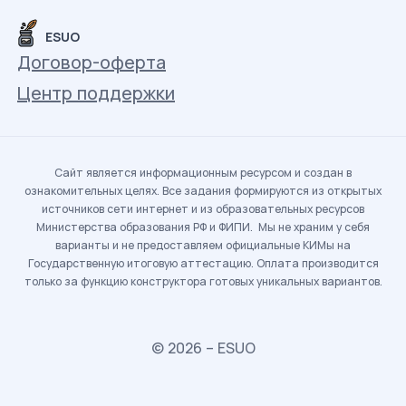
ESUO
Договор-оферта
Центр поддержки
Сайт является информационным ресурсом и создан в
ознакомительных целях. Все задания формируются из открытых
источников сети интернет и из образовательных ресурсов
Министерства образования РФ и ФИПИ. Мы не храним у себя
варианты и не предоставляем официальные КИМы на
Государственную итоговую аттестацию. Оплата производится
только за функцию конструктора готовых уникальных вариантов.
© 2026 – ESUO