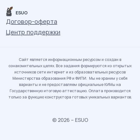
ESUO
Договор-оферта
Центр поддержки
Сайт является информационным ресурсом и создан в
ознакомительных целях. Все задания формируются из открытых
источников сети интернет и из образовательных ресурсов
Министерства образования РФ и ФИПИ. Мы не храним у себя
варианты и не предоставляем официальные КИМы на
Государственную итоговую аттестацию. Оплата производится
только за функцию конструктора готовых уникальных вариантов.
© 2026 – ESUO